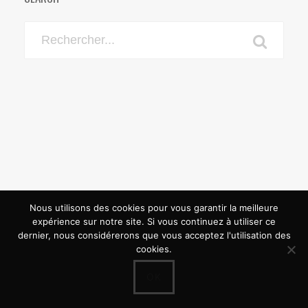
Nous utilisons des cookies pour vous garantir la meilleure
expérience sur notre site. Si vous continuez à utiliser ce
dernier, nous considérerons que vous acceptez l'utilisation des
cookies.
OK