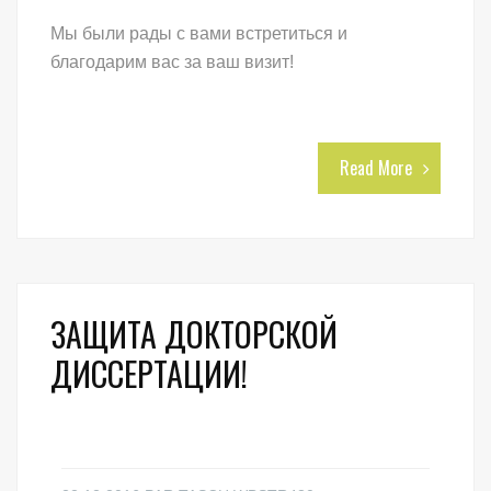
Мы были рады с вами встретиться и
благодарим вас за ваш визит!
Read More
ЗАЩИТА ДОКТОРСКОЙ
ДИССЕРТАЦИИ!