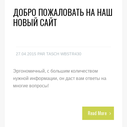
ДОБРО ПОЖАЛОВАТЬ НА НАШ
НОВЫЙ САЙТ
27.04.2015
PAR
TASCH WBSTR430
Эргономичный, с большим количеством
нужной информации, он даст вам ответы на
многие вопросы!
Read More