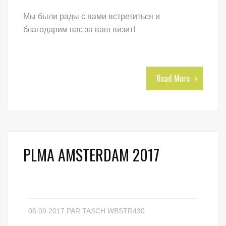
Мы были рады с вами встретиться и
благодарим вас за ваш визит!
Read More
PLMA AMSTERDAM 2017
06.09.2017
PAR
TASCH WBSTR430