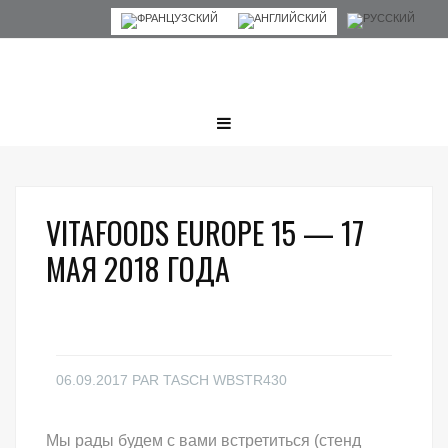
VITAFOODS EUROPE 15 — 17
МАЯ 2018 ГОДА
06.09.2017
PAR
TASCH WBSTR430
Мы рады будем с вами встретиться (стенд