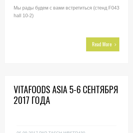
Мы рады будем с вами встретиться (стенд F043
hall 10-2)
Read More
VITAFOODS ASIA 5-6 СЕНТЯБРЯ
2017 ГОДА