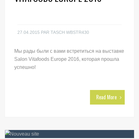
27.04.2015
PAR
TASCH WBSTR430
Мы рады были с вами встретиться на выставке
Salon Vitafoods Europe 2016, которая прошла
успешно!
Read More