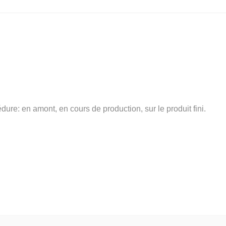
dure: en amont, en cours de production, sur le produit fini.