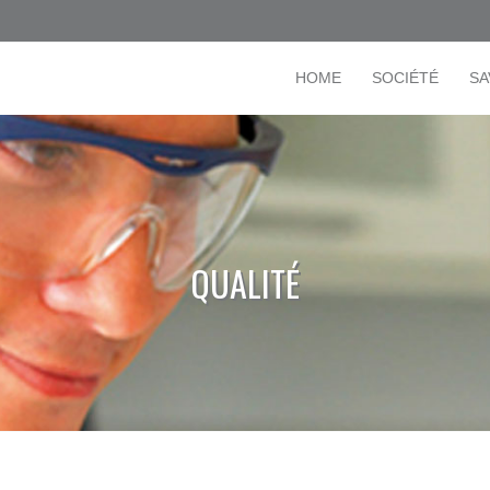
HOME
SOCIÉTÉ
SA
QUALITÉ