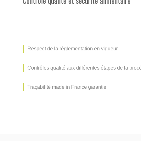
Contrôle qualité et sécurité alimentaire
Respect de la réglementation en vigueur.
Contrôles qualité aux différentes étapes de la procé
Traçabilité made in France garantie.