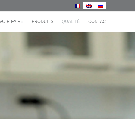
VOIR-FAIRE
PRODUITS
QUALITÉ
CONTACT